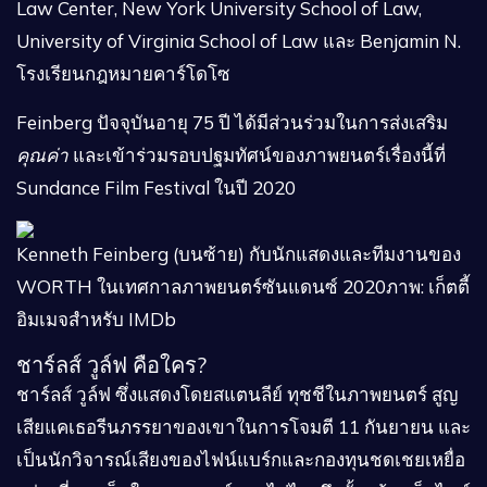
Law Center, New York University School of Law,
University of Virginia School of Law และ Benjamin N.
โรงเรียนกฎหมายคาร์โดโซ
Feinberg ปัจจุบันอายุ 75 ปี ได้มีส่วนร่วมในการส่งเสริม
คุณค่า
และเข้าร่วมรอบปฐมทัศน์ของภาพยนตร์เรื่องนี้ที่
Sundance Film Festival ในปี 2020
Kenneth Feinberg (บนซ้าย) กับนักแสดงและทีมงานของ
WORTH ในเทศกาลภาพยนตร์ซันแดนซ์ 2020
ภาพ: เก็ตตี้
อิมเมจสำหรับ IMDb
ชาร์ลส์ วูล์ฟ คือใคร?
ชาร์ลส์ วูล์ฟ ซึ่งแสดงโดยสแตนลีย์ ทุชชีในภาพยนตร์ สูญ
เสียแคเธอรีนภรรยาของเขาในการโจมตี 11 กันยายน และ
เป็นนักวิจารณ์เสียงของไฟน์แบร์กและกองทุนชดเชยเหยื่อ