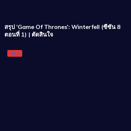
สรุป ‘Game Of Thrones’: Winterfell (ซีซัน 8
ตอนที่ 1) | ตัดสินใจ
อื่น ๆ