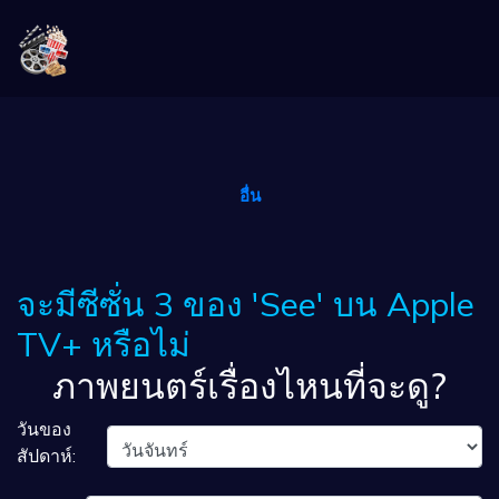
อื่น
จะมีซีซั่น 3 ของ 'See' บน Apple
TV+ หรือไม่
ภาพยนตร์เรื่องไหนที่จะดู?
วันของ
สัปดาห์: