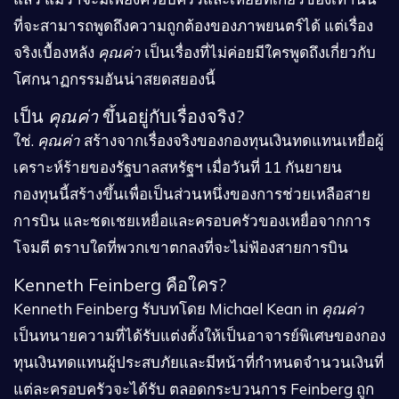
ที่จะสามารถพูดถึงความถูกต้องของภาพยนตร์ได้ แต่เรื่อง
จริงเบื้องหลัง
คุณค่า
เป็นเรื่องที่ไม่ค่อยมีใครพูดถึงเกี่ยวกับ
โศกนาฏกรรมอันน่าสยดสยองนี้
เป็น
คุณค่า
ขึ้นอยู่กับเรื่องจริง?
ใช่.
คุณค่า
สร้างจากเรื่องจริงของกองทุนเงินทดแทนเหยื่อผู้
เคราะห์ร้ายของรัฐบาลสหรัฐฯ เมื่อวันที่ 11 กันยายน
กองทุนนี้สร้างขึ้นเพื่อเป็นส่วนหนึ่งของการช่วยเหลือสาย
การบิน และชดเชยเหยื่อและครอบครัวของเหยื่อจากการ
โจมตี ตราบใดที่พวกเขาตกลงที่จะไม่ฟ้องสายการบิน
Kenneth Feinberg คือใคร?
Kenneth Feinberg รับบทโดย Michael Kean in
คุณค่า
เป็นทนายความที่ได้รับแต่งตั้งให้เป็นอาจารย์พิเศษของกอง
ทุนเงินทดแทนผู้ประสบภัยและมีหน้าที่กำหนดจำนวนเงินที่
แต่ละครอบครัวจะได้รับ ตลอดกระบวนการ Feinberg ถูก