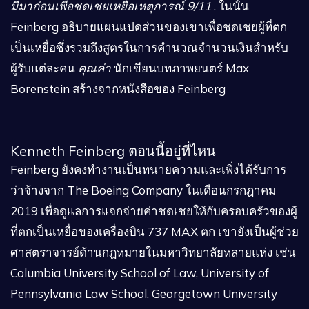
มีมาก่อนเพื่อชดเชยเหยื่อเหตุการณ์ 9/11
. ในนั้น
Feinberg อธิบายแผนแปดส่วนของเขาเพื่อชดเชยผู้ที่ตก
เป็นเหยื่อซึ่งรวมถึงสูตรในการคำนวณจำนวนเงินสำหรับ
ผู้รับแต่ละคน
คุณค่า
นักเขียนบทภาพยนตร์ Max
Borenstein สร้างจากหนังสือของ Feinberg
Kenneth Feinberg ตอนนี้อยู่ที่ไหน
Feinberg ยังคงทำงานเป็นทนายความและเพิ่งได้รับการ
ว่าจ้างจาก The Boeing Company ในเดือนกรกฎาคม
2019 เพื่อดูแลการแจกจ่ายค่าชดเชยให้กับครอบครัวของผู้
ที่ตกเป็นเหยื่อของเครื่องบิน 737 MAX ตก เขายังเป็นผู้ช่วย
ศาสตราจารย์ด้านกฎหมายในมหาวิทยาลัยหลายแห่ง เช่น
Columbia University School of Law, University of
Pennsylvania Law School, Georgetown University