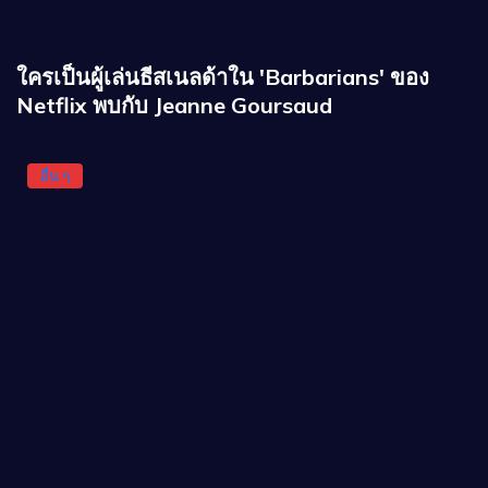
ใครเป็นผู้เล่นธีสเนลด้าใน 'Barbarians' ของ
Netflix พบกับ Jeanne Goursaud
อื่น ๆ