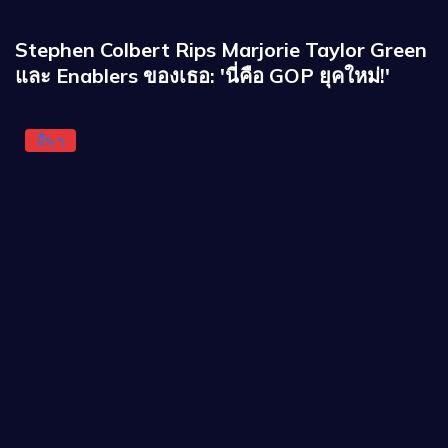
Stephen Colbert Rips Marjorie Taylor Green
และ Enablers ของเธอ: 'นี่คือ GOP ยุคใหม่!'
อื่น ๆ