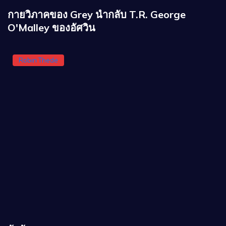
กายวิภาคของ Grey นำกลับ T.R. George
O'Malley ของอัศวิน
Robin Thede