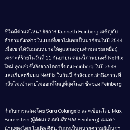
ชีวิตมีค่าแค่ไหน? อัยการ Kenneth Feinberg เผชิญกับ
คำถามดังกล่าวในแบบที่เขาไม่เคยเป็นมาก่อนในปี 2544
เมื่อเขาได้รับมอบหมายให้ดูแลกองทุนค่าชดเชยเหยื่อผู้
เคราะห์ร้ายในวันที่ 11 กันยายน ตอนนี้ภาพยนตร์ Netflix
ใหม่
คุณค่า
ซึ่งอิงจากไดอารี่ของ Feinberg ในปี 2548
และเริ่มสตรีมบน Netflix ในวันนี้ กำลังบอกเล่าถึงภาวะที่
กลืนไม่เข้าคายไม่ออกที่ใหญ่ที่สุดในอาชีพของ Feinberg
กำกับการแสดงโดย Sara Colangelo และเขียนโดย Max
Borenstein (ผู้ดัดแปลงหนังสือของ Feinberg)
คุณค่า
นำแสดงโดย ไมเคิล คีตัน รับบทเป็นทนายความผู้เย็นชา