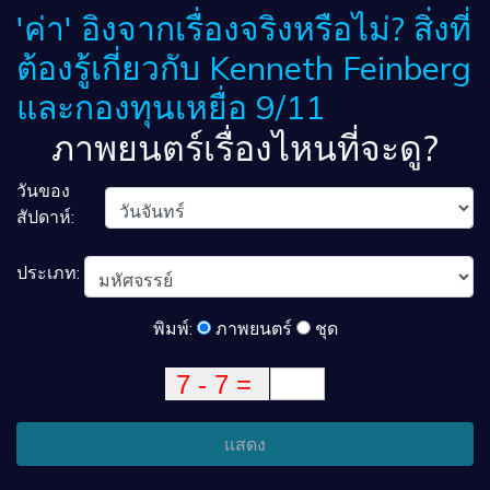
'ค่า' อิงจากเรื่องจริงหรือไม่? สิ่งที่
ต้องรู้เกี่ยวกับ Kenneth Feinberg
และกองทุนเหยื่อ 9/11
ภาพยนตร์เรื่องไหนที่จะดู?
วันของ
สัปดาห์:
ประเภท:
พิมพ์:
ภาพยนตร์
ชุด
แสดง